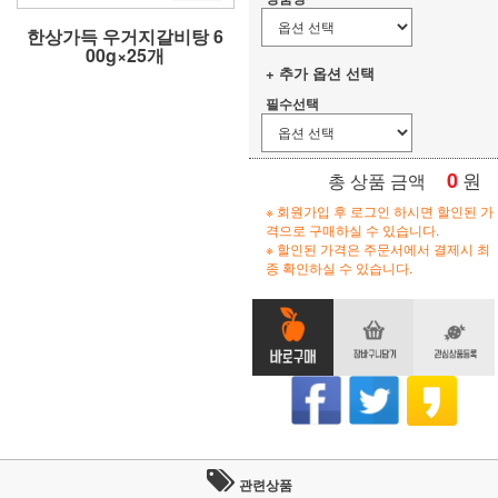
한상가득 우거지갈비탕 6
00g×25개
+ 추가 옵션 선택
필수선택
0
원
총 상품 금액
※ 회원가입 후 로그인 하시면 할인된 가
격으로 구매하실 수 있습니다.
※ 할인된 가격은 주문서에서 결제시 최
종 확인하실 수 있습니다.
관련상품