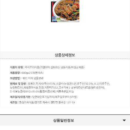
상품일반정보