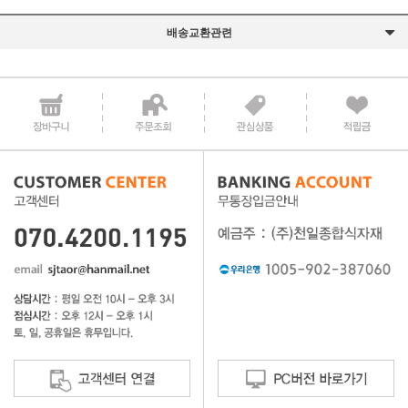
배송교환관련