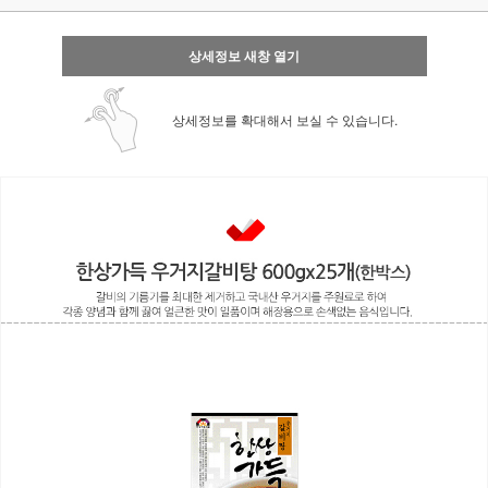
상세정보 새창 열기
상세정보를 확대해서 보실 수 있습니다.