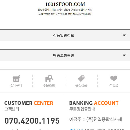
상품일반정보
배송교환관련