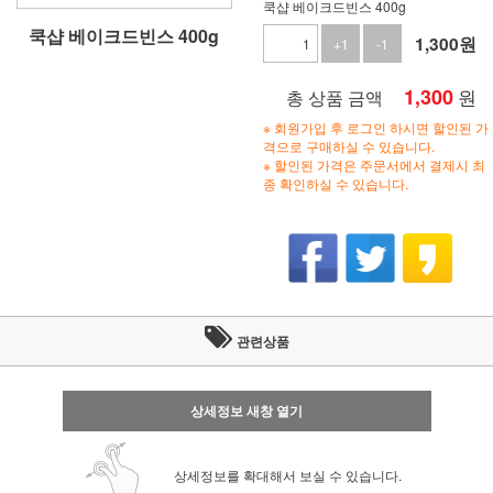
쿡샵 베이크드빈스 400g
쿡샵 베이크드빈스 400g
1,300
원
+1
-1
1,300
원
총 상품 금액
※ 회원가입 후 로그인 하시면 할인된 가
격으로 구매하실 수 있습니다.
※ 할인된 가격은 주문서에서 결제시 최
종 확인하실 수 있습니다.
관련상품
상세정보 새창 열기
상세정보를 확대해서 보실 수 있습니다.