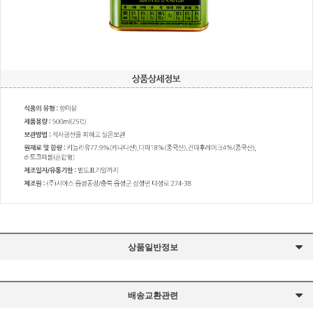
상품일반정보
배송교환관련