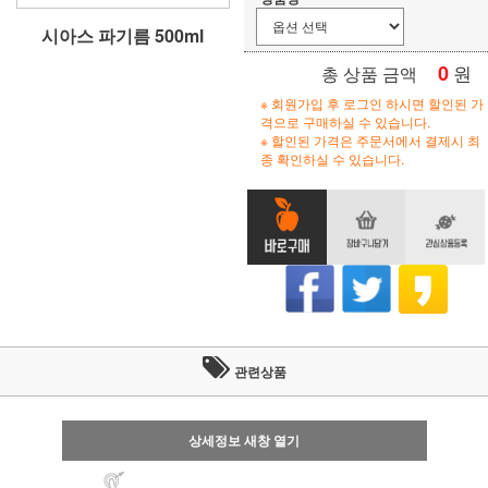
시아스 파기름 500ml
0
원
총 상품 금액
※ 회원가입 후 로그인 하시면 할인된 가
격으로 구매하실 수 있습니다.
※ 할인된 가격은 주문서에서 결제시 최
종 확인하실 수 있습니다.
관련상품
상세정보 새창 열기