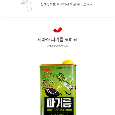
상세정보를 확대해서 보실 수 있습니다.