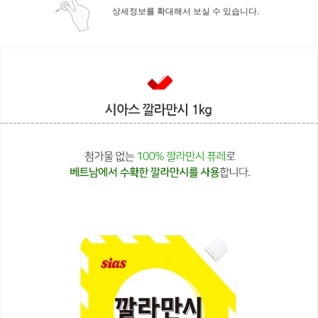
상세정보를 확대해서 보실 수 있습니다.