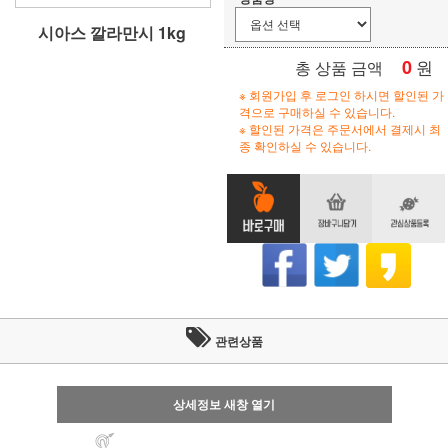
시아스 깔라만시 1kg
0
원
총 상품 금액
※ 회원가입 후 로그인 하시면 할인된 가
격으로 구매하실 수 있습니다.
※ 할인된 가격은 주문서에서 결제시 최
종 확인하실 수 있습니다.
관련상품
상세정보 새창 열기