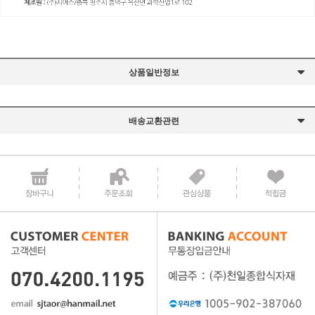
상품일반정보
배송교환관련