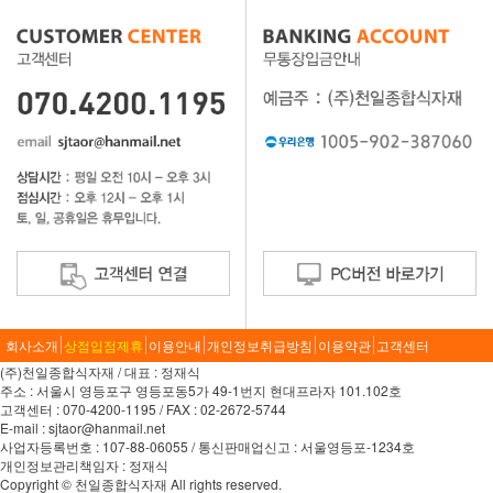
회사소개
상점입점제휴
이용안내
개인정보취급방침
이용약관
고객센터
(주)천일종합식자재 / 대표 : 정재식
주소 : 서울시 영등포구 영등포동5가 49-1번지 현대프라자 101.102호
고객센터 : 070-4200-1195 / FAX : 02-2672-5744
E-mail : sjtaor@hanmail.net
사업자등록번호 : 107-88-06055 / 통신판매업신고 : 서울영등포-1234호
개인정보관리책임자 : 정재식
Copyright © 천일종합식자재 All rights reserved.