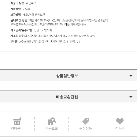
상품일반정보
배송교환관련