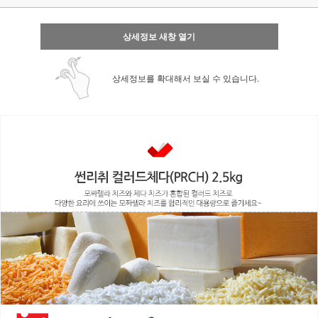
상세정보 새창 열기
상세정보를 확대해서 보실 수 있습니다.