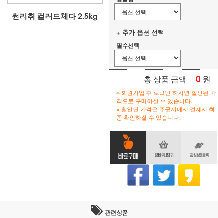
썬리취 컬러드체다 2.5kg
+ 추가 옵션 선택
필수선택
0
원
총 상품 금액
※ 회원가입 후 로그인 하시면 할인된 가
격으로 구매하실 수 있습니다.
※ 할인된 가격은 주문서에서 결제시 최
종 확인하실 수 있습니다.
관련상품