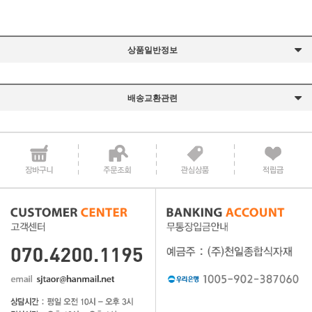
상품일반정보
배송교환관련