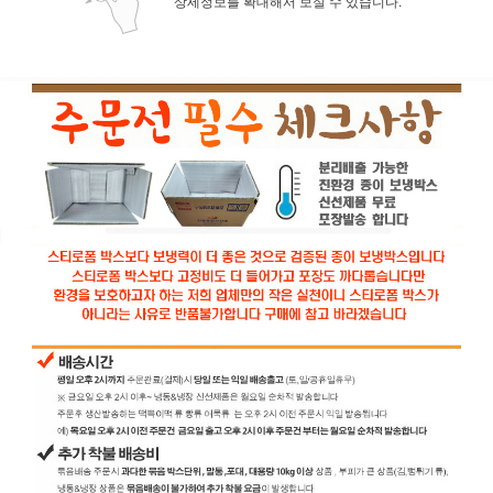
상세정보를 확대해서 보실 수 있습니다.