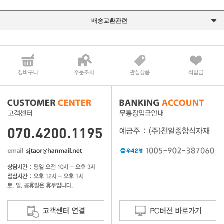
배송교환관련