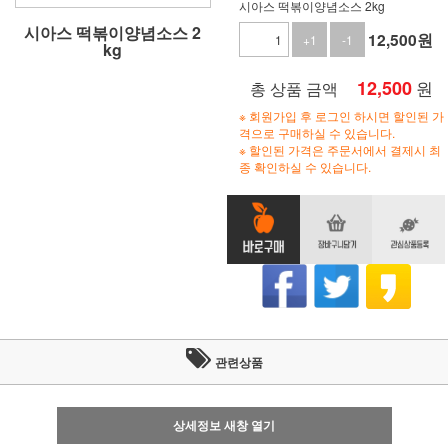
시아스 떡볶이양념소스 2kg
시아스 떡볶이양념소스 2
12,500
원
+1
-1
kg
12,500
원
총 상품 금액
※ 회원가입 후 로그인 하시면 할인된 가
격으로 구매하실 수 있습니다.
※ 할인된 가격은 주문서에서 결제시 최
종 확인하실 수 있습니다.
관련상품
상세정보 새창 열기