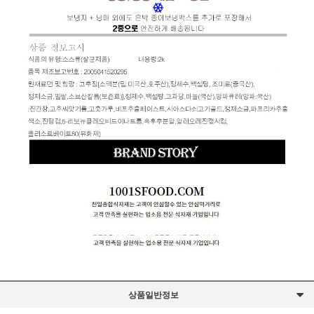
상품일반정보