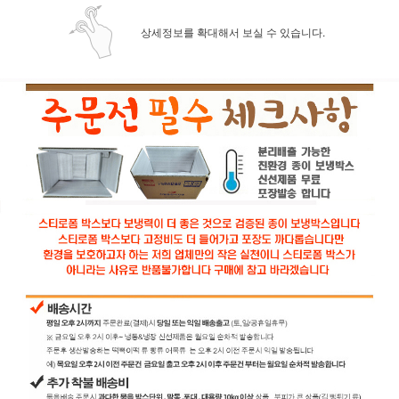
상세정보를 확대해서 보실 수 있습니다.