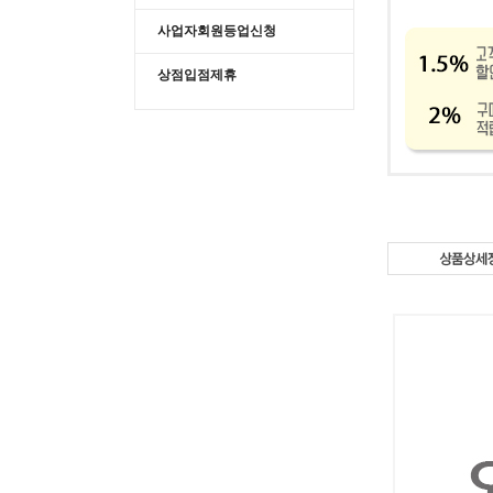
사업자회원등업신청
상점입점제휴