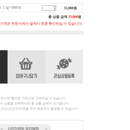
.5g×1000개
35,800
원
총 상품 금액
35,800
원
 가격은 주문서에서 결제시 최종 확인하실 수 있습니다.
 하시면 할인된 가격으로 구매하실 수 있습니다.
서 상품을 선택하시면 총 상품 금액이 표기됩니다.
서/산간/오지/지역별 추가 배송비가 발생할 수 있습니다.