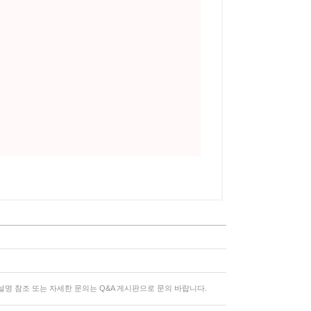
명 참조 또는 자세한 문의는 Q&A 게시판으로 문의 바랍니다.