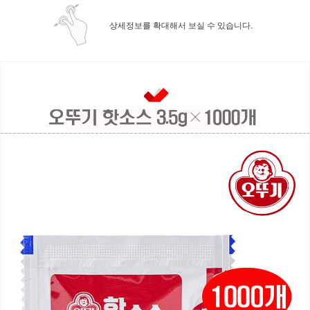
상세정보를 확대해서 보실 수 있습니다.