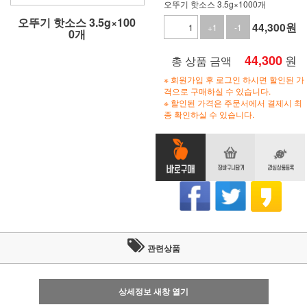
오뚜기 핫소스 3.5g×1000개
오뚜기 핫소스 3.5g×100
44,300
원
+1
-1
0개
44,300
원
총 상품 금액
※ 회원가입 후 로그인 하시면 할인된 가
격으로 구매하실 수 있습니다.
※ 할인된 가격은 주문서에서 결제시 최
종 확인하실 수 있습니다.
관련상품
상세정보 새창 열기