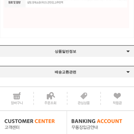
상품일반정보
배송교환관련