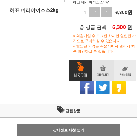
해표 데리야끼소스2kg
해표 데리야끼소스2kg
6,300
원
+1
-1
6,300
원
총 상품 금액
※ 회원가입 후 로그인 하시면 할인된 가
격으로 구매하실 수 있습니다.
※ 할인된 가격은 주문서에서 결제시 최
종 확인하실 수 있습니다.
관련상품
상세정보 새창 열기