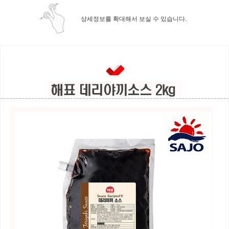
상세정보를 확대해서 보실 수 있습니다.