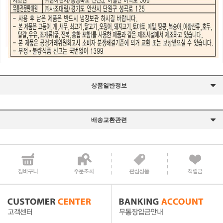
상품일반정보
배송교환관련