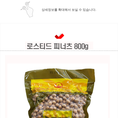
상세정보를 확대해서 보실 수 있습니다.