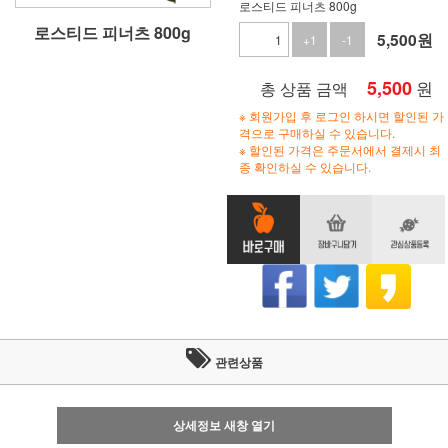
로스티드 피너츠 800g
로스티드 피너츠 800g
5,500
원
+1
-1
5,500
원
총 상품 금액
※ 회원가입 후 로그인 하시면 할인된 가
격으로 구매하실 수 있습니다.
※ 할인된 가격은 주문서에서 결제시 최
종 확인하실 수 있습니다.
관련상품
상세정보 새창 열기