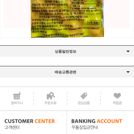
상품일반정보
배송교환관련