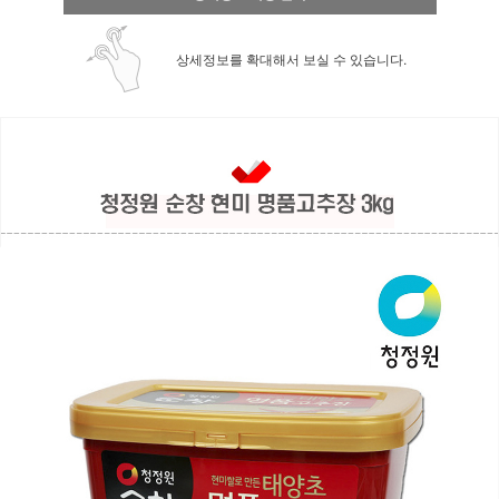
상세정보를 확대해서 보실 수 있습니다.