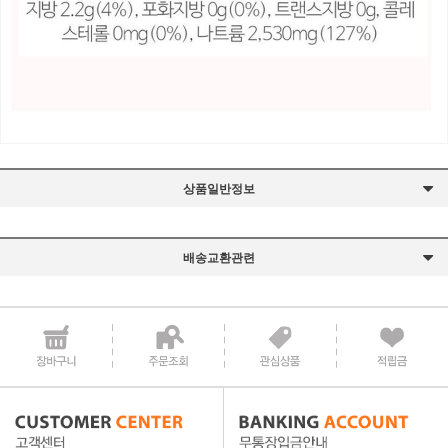
상품일반정보
배송교환관련