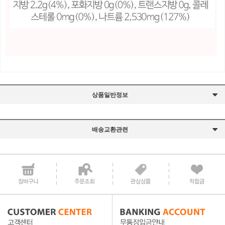
상품일반정보
배송교환관련