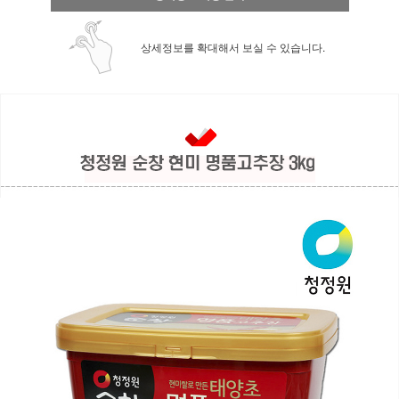
상세정보를 확대해서 보실 수 있습니다.