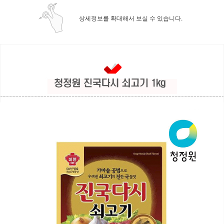
상세정보를 확대해서 보실 수 있습니다.