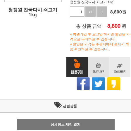
청정원 진국다시 쇠고기 1kg
청정원 진국다시 쇠고기
8,800
원
+1
-1
1kg
8,800
원
총 상품 금액
※ 회원가입 후 로그인 하시면 할인된 가
격으로 구매하실 수 있습니다.
※ 할인된 가격은 주문서에서 결제시 최
종 확인하실 수 있습니다.
관련상품
상세정보 새창 열기