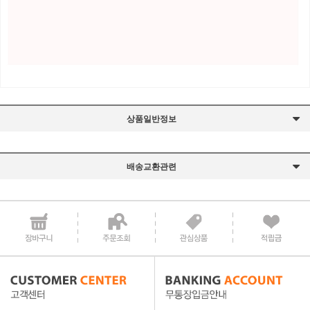
상품일반정보
배송교환관련