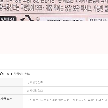
상세설명참조
지
상세설명참조
비기한 또는
상시 제조상품으로 정확한 제조일 파악이 힘듭니다. 유통기한은 상세설