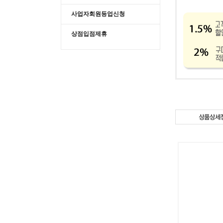
사업자회원등업신청
상점입점제휴