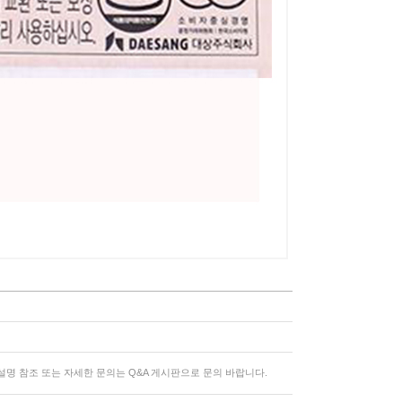
명 참조 또는 자세한 문의는 Q&A 게시판으로 문의 바랍니다.