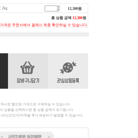
2kg
12,300
원
총 상품 금액
12,300
원
 가격은 주문서에서 결제시 최종 확인하실 수 있습니다.
 하시면 할인된 가격으로 구매하실 수 있습니다.
서 상품을 선택하시면 총 상품 금액이 표기됩니다.
서/산간/오지/지역별 추가 배송비가 발생할 수 있습니다.