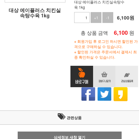
대상 에이플러스 치킨실속탕수
육 1kg
대상 에이플러스 치킨실
속탕수육 1kg
6,100
원
+1
-1
6,100
원
총 상품 금액
※ 회원가입 후 로그인 하시면 할인된 가
격으로 구매하실 수 있습니다.
※ 할인된 가격은 주문서에서 결제시 최
종 확인하실 수 있습니다.
관련상품
상세정보 새창 열기