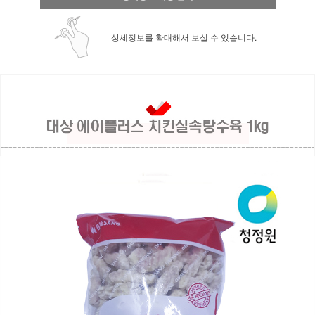
상세정보를 확대해서 보실 수 있습니다.