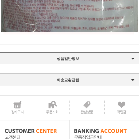
상품일반정보
배송교환관련