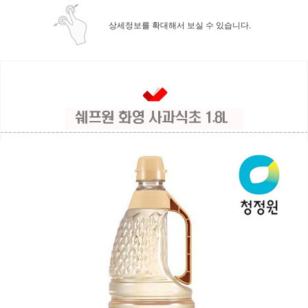
상세정보를 확대해서 보실 수 있습니다.