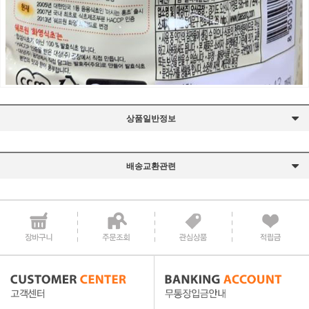
상품일반정보
배송교환관련