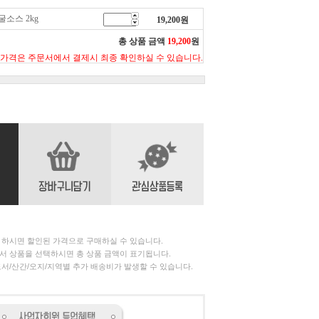
소스 2kg
19,200
원
총 상품 금액
19,200
원
 가격은 주문서에서 결제시 최종 확인하실 수 있습니다.
 하시면 할인된 가격으로 구매하실 수 있습니다.
서 상품을 선택하시면 총 상품 금액이 표기됩니다.
서/산간/오지/지역별 추가 배송비가 발생할 수 있습니다.