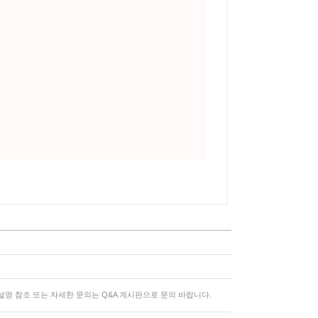
명 참조 또는 자세한 문의는 Q&A 게시판으로 문의 바랍니다.