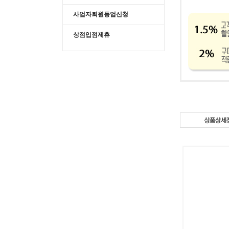
사업자회원등업신청
상점입점제휴