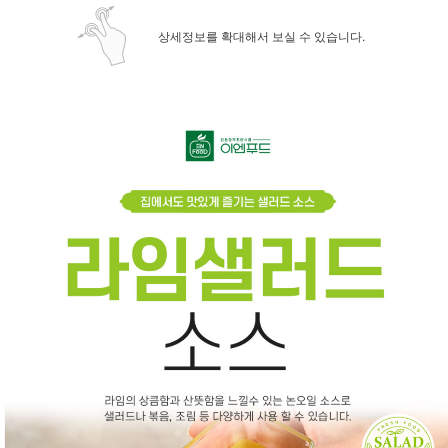
상세정보를 확대해서 보실 수 있습니다.