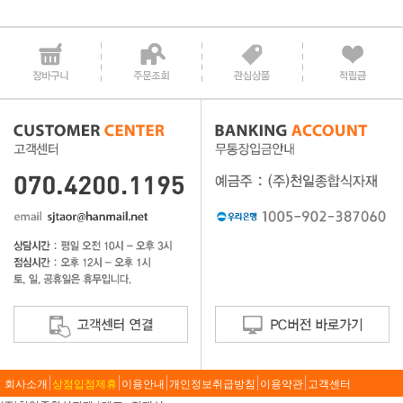
회사소개
상점입점제휴
이용안내
개인정보취급방침
이용약관
고객센터