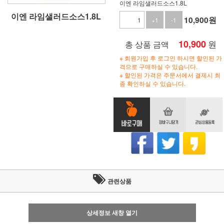
이엔 라임샐러드소스1.8L
이엔 라임샐러드소스1.8L
10,900
원
+1
-1
10,900
원
총 상품 금액
※ 회원가입 후 로그인 하시면 할인된 가
격으로 구매하실 수 있습니다.
※ 할인된 가격은 주문서에서 결제시 최
종 확인하실 수 있습니다.
관련상품
상세정보 새창 열기