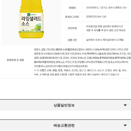
상품일반정보
배송교환관련