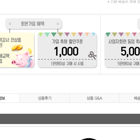
+
기본 배송비 외에 도