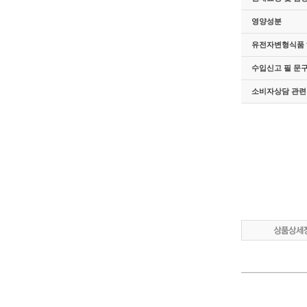
영양성분
유전자변형식품 
수입신고 필 문
소비자상담 관련