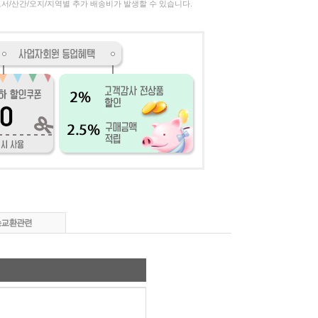
서/산간/오지/지역별 추가 배송비가 발생할 수 있습니다.