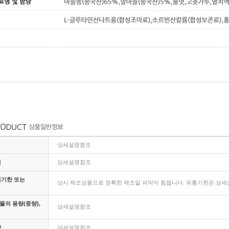
상세설명참조
지
상세설명참조
비기한 또는
상시 제조상품으로 정확한 제조일 파악이 힘듭니다. 유통기한은 상세설
의 용량(중량),
상세설명참조
량
상세설명참조