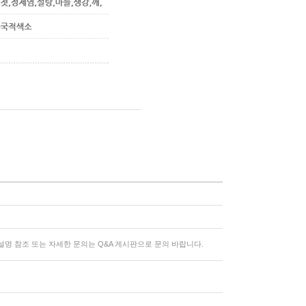
명 참조 또는 자세한 문의는 Q&A 게시판으로 문의 바랍니다.