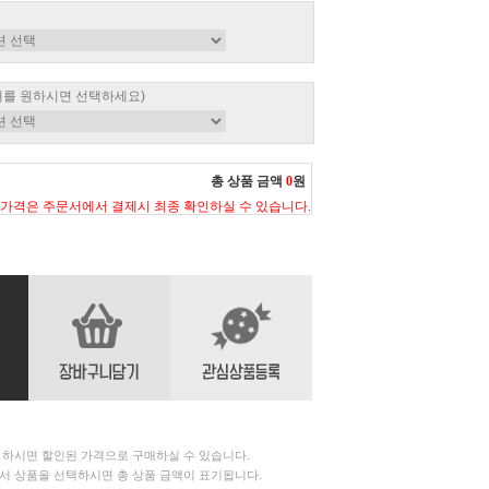
매를 원하시면 선택하세요)
총 상품 금액
0
원
 가격은 주문서에서 결제시 최종 확인하실 수 있습니다.
 하시면 할인된 가격으로 구매하실 수 있습니다.
서 상품을 선택하시면 총 상품 금액이 표기됩니다.