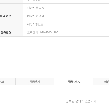
해당사항 없음
해당 여부
해당사항 없음
구
해당사항없음
 전화번호
고객센터 : 070-4200-1195
등록된 문의가 없습니다.