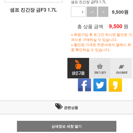
샘표 진간장 금F3 1.7L
샘표 진간장 금F3 1.7L
9,500
원
+1
-1
9,500
원
총 상품 금액
※ 회원가입 후 로그인 하시면 할인된 가
격으로 구매하실 수 있습니다.
※ 할인된 가격은 주문서에서 결제시 최
종 확인하실 수 있습니다.
관련상품
상세정보 새창 열기