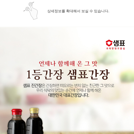
상세정보를 확대해서 보실 수 있습니다.