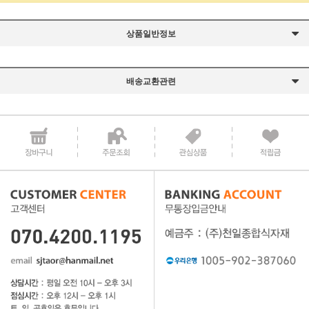
상품일반정보
배송교환관련