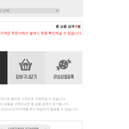
총 상품 금액
0
원
 가격은 주문서에서 결제시 최종 확인하실 수 있습니다.
 하시면 할인된 가격으로 구매하실 수 있습니다.
서 상품을 선택하시면 총 상품 금액이 표기됩니다.
서/산간/오지/지역별 추가 배송비가 발생할 수 있습니다.