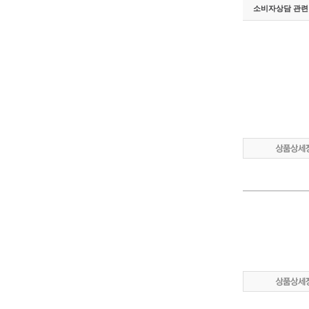
소비자상담 관련