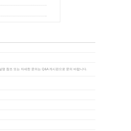
명 참조 또는 자세한 문의는 Q&A 게시판으로 문의 바랍니다.