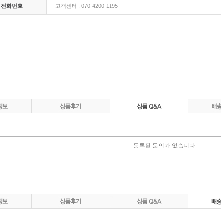
 전화번호
고객센터 : 070-4200-1195
등록된 문의가 없습니다.