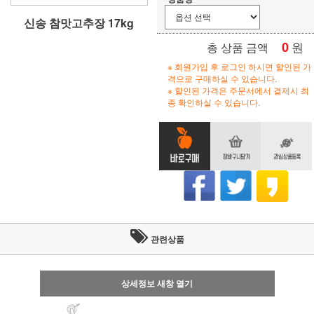
신송 참맛고추장 17kg
0
원
총 상품 금액
※ 회원가입 후 로그인 하시면 할인된 가
격으로 구매하실 수 있습니다.
※ 할인된 가격은 주문서에서 결제시 최
종 확인하실 수 있습니다.
관련상품
상세정보 새창 열기