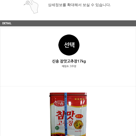
상세정보를 확대해서 보실 수 있습니다.