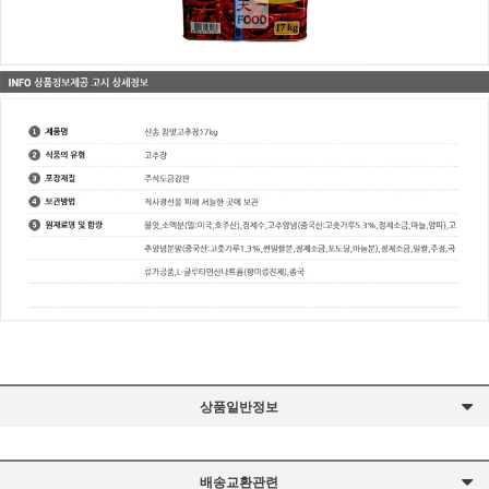
상품일반정보
배송교환관련