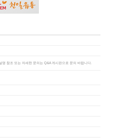
명 참조 또는 자세한 문의는 Q&A 게시판으로 문의 바랍니다.