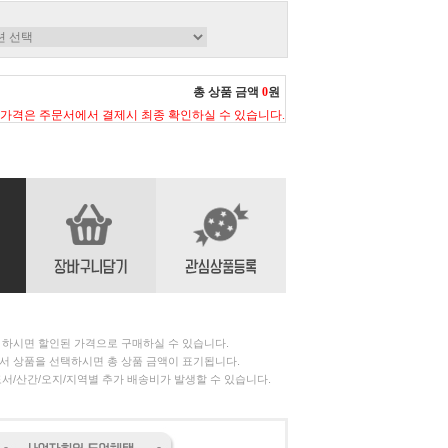
총 상품 금액
0
원
 가격은 주문서에서 결제시 최종 확인하실 수 있습니다.
 하시면 할인된 가격으로 구매하실 수 있습니다.
서 상품을 선택하시면 총 상품 금액이 표기됩니다.
서/산간/오지/지역별 추가 배송비가 발생할 수 있습니다.