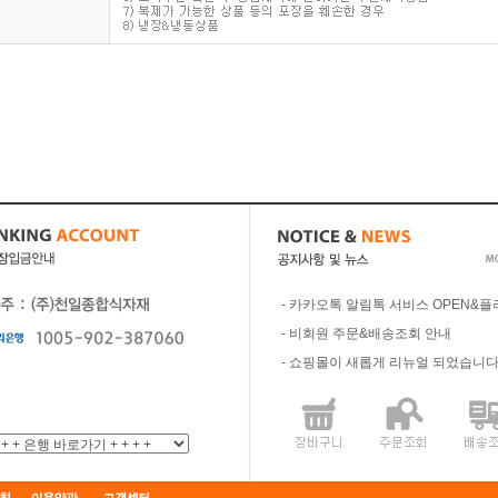
-
카카오톡 알림톡 서비스 OPEN&플
-
비회원 주문&배송조회 안내
-
쇼핑몰이 새롭게 리뉴얼 되었습니