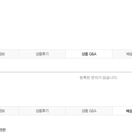
등록된 문의가 없습니다.