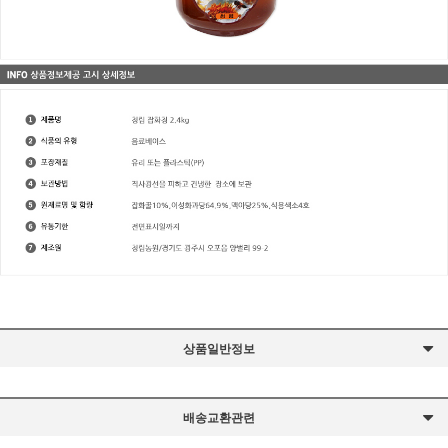
상품일반정보
배송교환관련