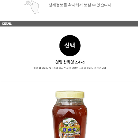
상세정보를 확대해서 보실 수 있습니다.