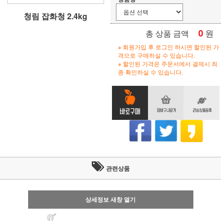
청림 잡화청 2.4kg
0
원
총 상품 금액
※ 회원가입 후 로그인 하시면 할인된 가
격으로 구매하실 수 있습니다.
※ 할인된 가격은 주문서에서 결제시 최
종 확인하실 수 있습니다.
관련상품
상세정보 새창 열기