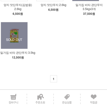
양지 맛단무지(김밥용)
양지 맛단무지 2.6kg
일가집 비타 관단무지
2.6kg
3.5kgx3개
6,500원
6,500원
37,500원
일가집 비타 관단무지 3.5kg
12,500원
1