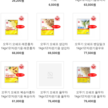
26,200원
6,500원
63,500원
오뚜기 오쉐프 레몬홍차
오뚜기 오쉐프 생강차
오뚜기 오쉐프 벤딩밀크
1kgx12/자판기용 레몬홍차
1kgx12/자판기용 생강차
1kgx12/자판기용우유
66,000원
69,500원
77,500원
오뚜기 오쉐프 복숭아홍차
오뚜기 오쉐프 율무차
오뚜기 오쉐프 율무차
1kgx12/자판기용 복숭아차
1kgx12/자판기용 율무차
1kgx12/자판기용 율무차
61,000원
76,400원
76,400원