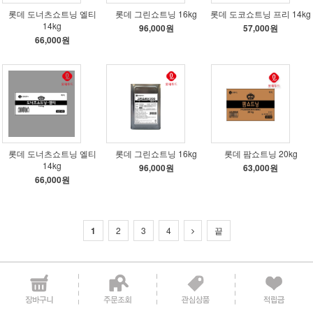
롯데 도너츠쇼트닝 엘티
롯데 그린쇼트닝 16kg
롯데 도코쇼트닝 프리 14kg
14kg
96,000원
57,000원
66,000원
롯데 도너츠쇼트닝 엘티
롯데 그린쇼트닝 16kg
롯데 팜쇼트닝 20kg
14kg
96,000원
63,000원
66,000원
1
2
3
4
끝